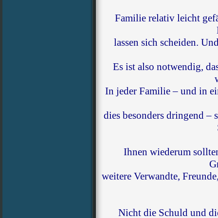
Familie relativ leicht ge
lassen sich scheiden. Un
Es ist also notwendig, da
In jeder Familie – und in 
dies besonders dringend – s
Ihnen wiederum sollte
Gr
weitere Verwandte, Freunde,
Nicht die Schuld und di