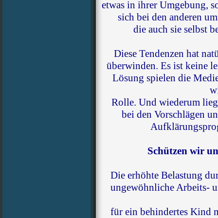
etwas in ihrer Umgebung, so
sich bei den anderen um
die auch sie selbst 
Diese Tendenzen hat natü
überwinden. Es ist keine le
Lösung spielen die Medie
w
Rolle. Und wiederum liegt 
bei den Vorschlägen un
Aufklärungspro
Schützen wir un
Die erhöhte Belastung d
ungewöhnliche Arbeits- u
für ein behindertes Kind m