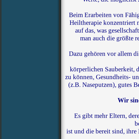
Beim Erarbeiten von Fähig
Heiltherapie konzentriert
auf das, was gesellschaf
man auch die größte r
Dazu gehören vor allem di
körperlichen Sauberkeit, 
zu können, Gesundheits- u
(z.B. Naseputzen), gutes 
Wir sin
Es gibt mehr Eltern, de
b
ist und die bereit sind, ih