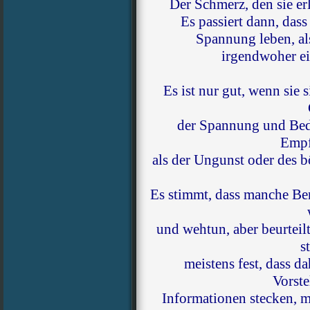
Der Schmerz, den sie erl
Es passiert dann, dass
Spannung leben, al
irgendwoher ei
Es ist nur gut, wenn sie 
der Spannung und Bedr
Empf
als der Ungunst oder des 
Es stimmt, dass manche Be
und wehtun, aber beurtei
s
meistens fest, dass d
Vorste
Informationen stecken, 