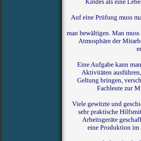
Kindes als eine Leb
Auf eine Prüfung muss man
man bewältigen. Man muss s
Atmosphäre der Mitarb
e
Eine Aufgabe kann man 
Aktivitäten ausführen,
Geltung bringen, versch
Fachleute zur M
Viele gewitzte und geschi
sehr praktische Hilfsmi
Arbeitsgeräte geschaf
eine Produktion im