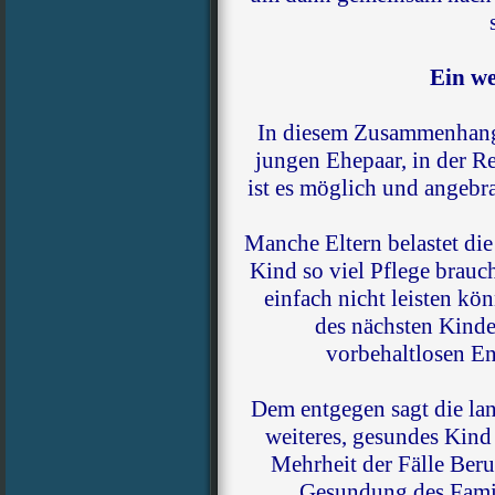
Ein we
In diesem Zusammenhang s
jungen Ehepaar, in der Re
ist es möglich und angebr
Manche Eltern belastet die
Kind so viel Pflege brauch
einfach nicht leisten kö
des nächsten Kinde
vorbehaltlosen E
Dem entgegen sagt die lan
weiteres, gesundes Kind 
Mehrheit der Fälle Ber
Gesundung des Famili