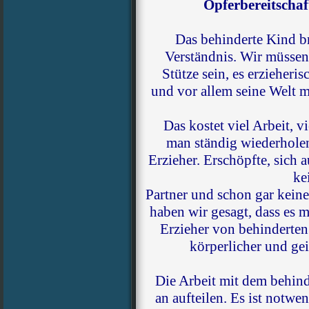
Opferbereitschaf
Das behinderte Kind b
Verständnis. Wir müssen
Stütze sein, es erzieheri
und vor allem seine Welt 
Das kostet viel Arbeit, 
man ständig wiederholen
Erzieher. Erschöpfte, sich
ke
Partner und schon gar kein
haben wir gesagt, dass es me
Erzieher von behinderten 
körperlicher und gei
Die Arbeit mit dem behin
an aufteilen. Es ist notwe