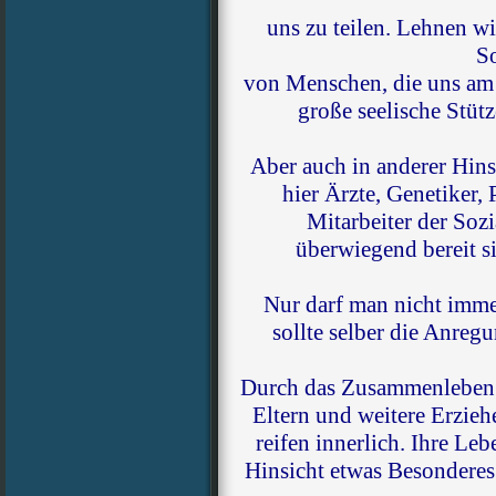
uns zu teilen. Lehnen wi
So
von Menschen, die uns am 
große seelische Stütz
Aber auch in anderer Hinsi
hier Ärzte, Genetiker
Mitarbeiter der Sozi
überwiegend bereit s
Nur darf man nicht immer 
sollte selber die Anre
Durch das Zusammenleben 
Eltern und weitere Erziehe
reifen innerlich. Ihre Leb
Hinsicht etwas Besonderes