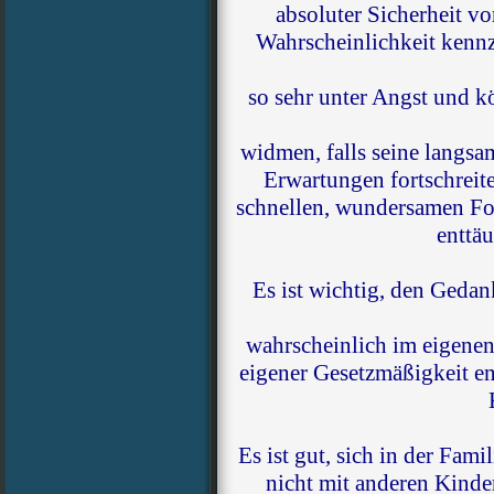
absoluter Sicherheit vo
Wahrscheinlichkeit kennz
so sehr unter Angst und 
widmen, falls seine langs
Erwartungen fortschreite
schnellen, wundersamen For
enttä
Es ist wichtig, den Gedan
wahrscheinlich im eigenen
eigener Gesetzmäßigkeit en
Es ist gut, sich in der Fami
nicht mit anderen Kinder