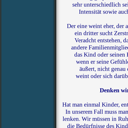
sehr unterschiedlich se
Intensität sowie au
Der eine weint eher, der a
ein dritter sucht Zers
Veradcht entstehen, d
andere Familienmitglie
das Kind oder seinen 
wenn er seine Gefühl
äußert, nicht genau d
weint oder sich darüb
Denken wir
Hat man einmal Kinder, en
In unserem Fall muss man 
lenken. Wir müssen in Ru
die Bedürfnisse des Kind