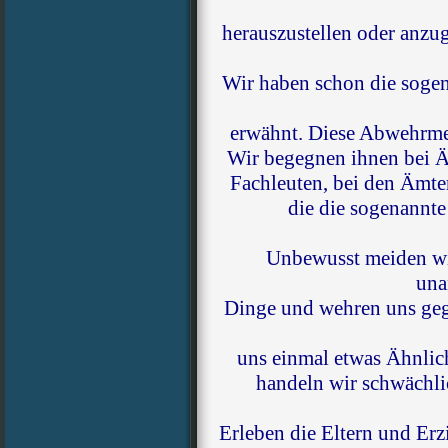
herauszustellen oder anzu
Wir haben schon die sog
erwähnt. Diese Abwehrme
Wir begegnen ihnen bei Ä
Fachleuten, bei den Ämte
die die sogenannte 
Unbewusst meiden wi
una
Dinge und wehren uns geg
uns einmal etwas Ähnlic
handeln wir schwächli
Erleben die Eltern und Erz