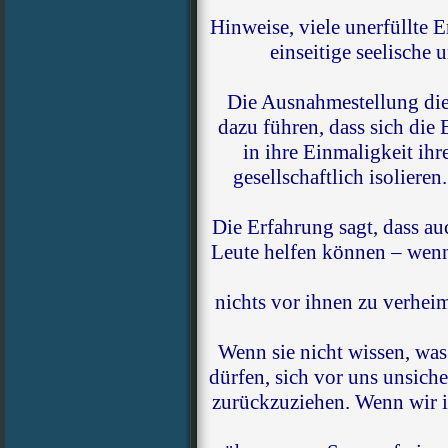
Hinweise, viele unerfüllte 
einseitige seelische
Die Ausnahmestellung die
dazu führen, dass sich die 
in ihre Einmaligkeit ihr
gesellschaftlich isolieren
Die Erfahrung sagt, dass a
Leute helfen können – wenn
nichts vor ihnen zu verhei
Wenn sie nicht wissen, was
dürfen, sich vor uns unsiche
zurückzuziehen. Wenn wir i