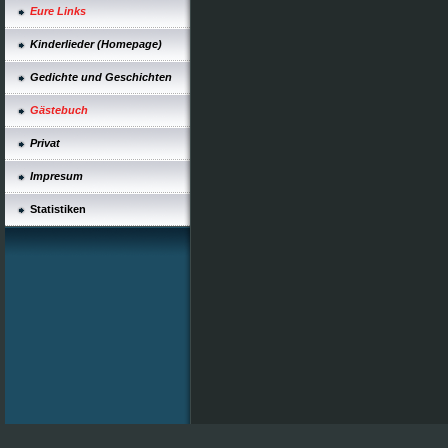
Eure Links
Kinderlieder (Homepage)
Gedichte und Geschichten
Gästebuch
Privat
Impresum
Statistiken