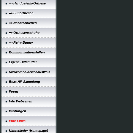
=> Handgelenk-Orthese
=> Fußorthesen
=> Nachtschienen
=> Orthesenschuhe
=> Reha-Buggy
Kommunikationshilfen
Eigene Hilfsmittel
Schwerbehidertenausweis
Beas HP-Sammlung
Foren
Info Webseiten
Impfungen
Eure Links
Kinderlieder (Homepage)