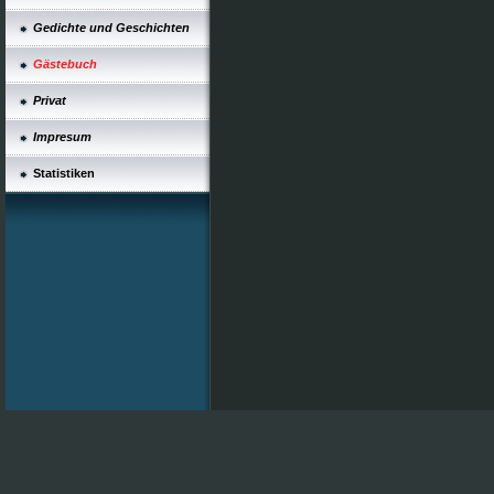
Gedichte und Geschichten
Gästebuch
Privat
Impresum
Statistiken