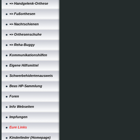
=> Handgelenk-Orthese
=> Fußorthesen
=> Nachtschienen
=> Orthesenschuhe
=> Reha-Buggy
Kommunikationshilfen
Eigene Hilfsmittel
Schwerbehidertenausweis
Beas HP-Sammlung
Foren
Info Webseiten
Impfungen
Eure Links
Kinderlieder (Homepage)