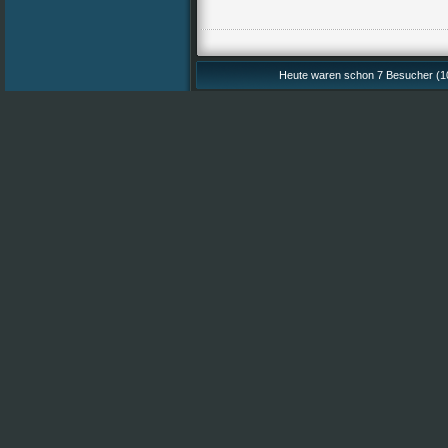
Heute waren schon 7 Besucher (1