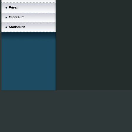
Privat
Impresum
Statistiken