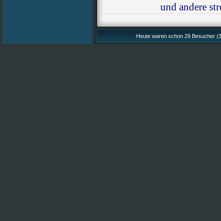
und andere st
Heute waren schon 29 Besucher (3