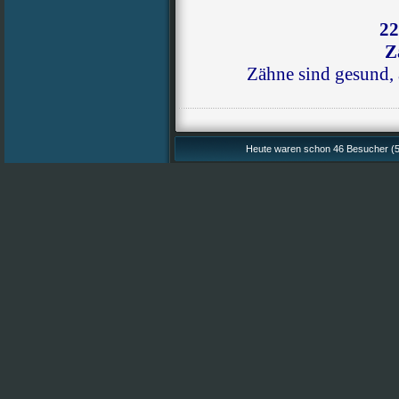
22
Z
Zähne sind gesund, 
Heute waren schon 46 Besucher (5