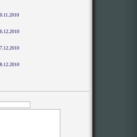
0.11.2010
6.12.2010
7.12.2010
8.12.2010