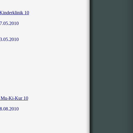
 Kinderklinik 10
7.05.2010
3.05.2010
r Mu-Ki-Kur 10
8.08.2010