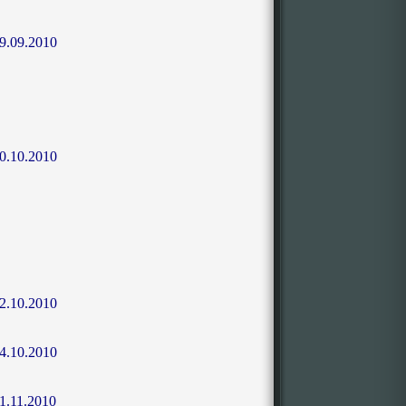
9.09.2010
0.10.2010
2.10.2010
4.10.2010
1.11.2010