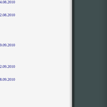
4.08.2010
2.08.2010
9.09.2010
2.09.2010
8.09.2010