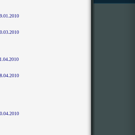
9.01.2010
0.03.2010
1.04.2010
8.04.2010
0.04.2010