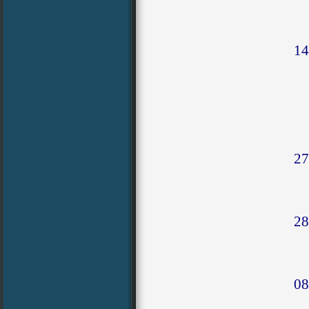
14
27
28
08