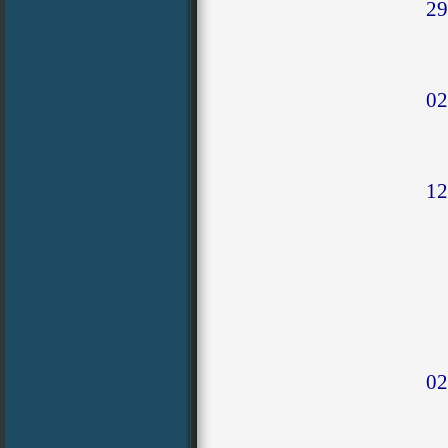
29
02
12
02