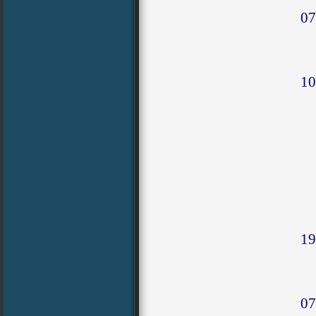
07
10
19
07