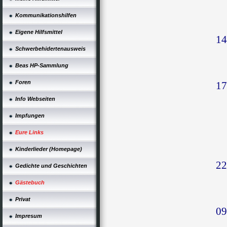
Kommunikationshilfen
Eigene Hilfsmittel
14
Schwerbehidertenausweis
Beas HP-Sammlung
Foren
17
Info Webseiten
Impfungen
Eure Links
Kinderlieder (Homepage)
22
Gedichte und Geschichten
Gästebuch
Privat
09
Impresum