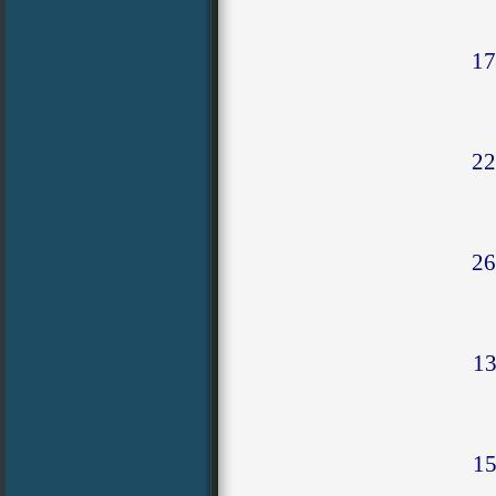
17
22
26
13
15