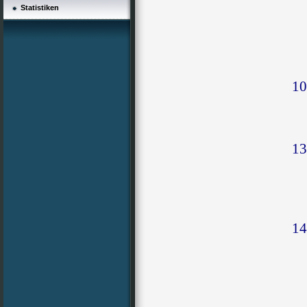
Statistiken
10
13
14