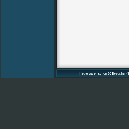
Heute waren schon 16 Besucher (2