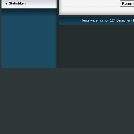
Statistiken
Heute waren schon 124 Besucher (1