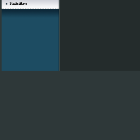
Statistiken