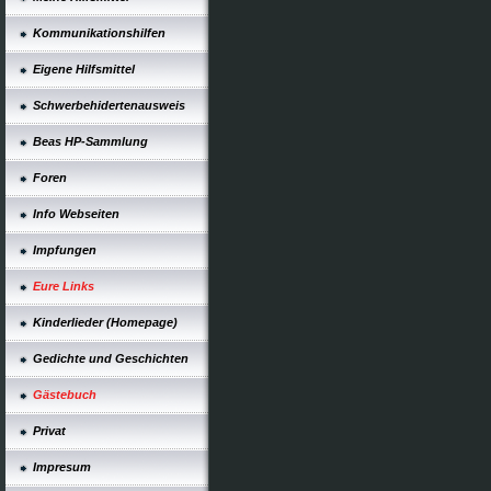
Kommunikationshilfen
Eigene Hilfsmittel
Schwerbehidertenausweis
Beas HP-Sammlung
Foren
Info Webseiten
Impfungen
Eure Links
Kinderlieder (Homepage)
Gedichte und Geschichten
Gästebuch
Privat
Impresum