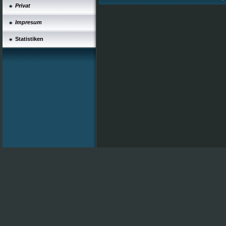
Privat
Impresum
Statistiken