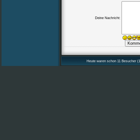
Deine Nachricht:
Heute waren schon 11 Besucher (1