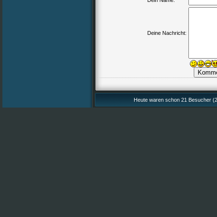
Dein Name:
Deine Nachricht:
Heute waren schon 21 Besucher (2