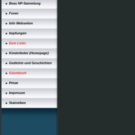
Beas HP-Sammlung
Foren
Info Webseiten
Impfungen
Eure Links
Kinderlieder (Homepage)
Gedichte und Geschichten
Gästebuch
Privat
Impresum
Statistiken